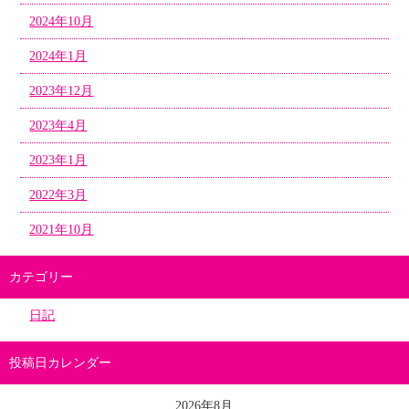
2024年10月
2024年1月
2023年12月
2023年4月
2023年1月
2022年3月
2021年10月
カテゴリー
日記
投稿日カレンダー
2026年8月