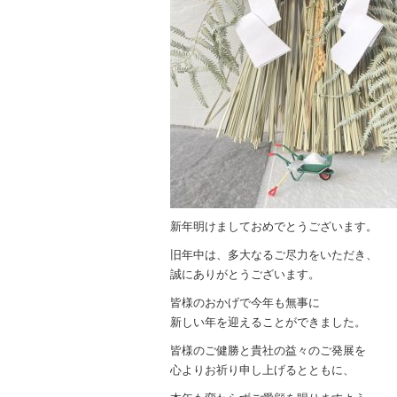
新年明けましておめでとうございます。
旧年中は、多大なるご尽力をいただき、
誠にありがとうございます。
皆様のおかげで今年も無事に
新しい年を迎えることができました。
皆様のご健勝と貴社の益々のご発展を
心よりお祈り申し上げるとともに、