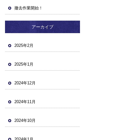
撤去作業開始！
アーカイブ
2025年2月
2025年1月
2024年12月
2024年11月
2024年10月
2024年1月