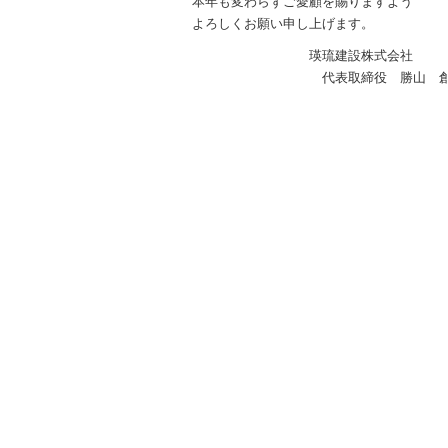
本年も変わらずご愛顧を賜りますよう
よろしくお願い申し上げます。
瑛琉建設株式会社
代表取締役 勝山 