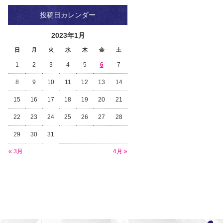
投稿日カレンダー
2023年1月
日
月
火
水
木
金
土
1
2
3
4
5
6
7
8
9
10
11
12
13
14
15
16
17
18
19
20
21
22
23
24
25
26
27
28
29
30
31
« 3月
4月 »