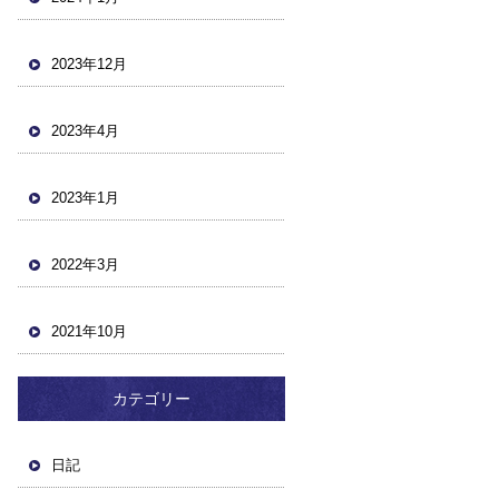
2023年12月
2023年4月
2023年1月
2022年3月
2021年10月
カテゴリー
日記