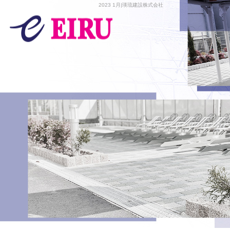
2023 1月|瑛琉建設株式会社