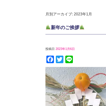
月別アーカイブ:
2023年1月
新年のご挨拶
投稿日
2023年1月6日
Facebook
Twitter
Line