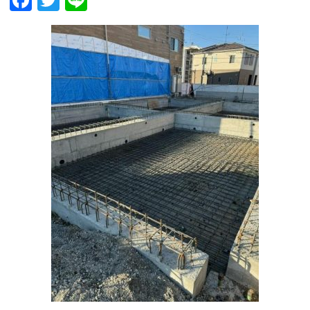
Facebook
Twitter
Line