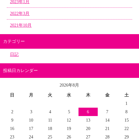
2023年1月
2022年3月
2021年10月
カテゴリー
日記
投稿日カレンダー
2026年8月
日
月
火
水
木
金
土
1
2
3
4
5
6
7
8
9
10
11
12
13
14
15
16
17
18
19
20
21
22
23
24
25
26
27
28
29