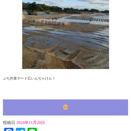
ぶち作業ヤード広いんぢゃけん！
投稿日
2024年11月20日