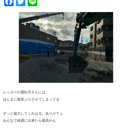
Facebook
Twitter
Line
レッカーの運転手さんには
ほんまに無茶ぶりさせてしまってる
ずっと協力してくれはる。ありがてぇ
みんなで綺麗に出来たら最高やん