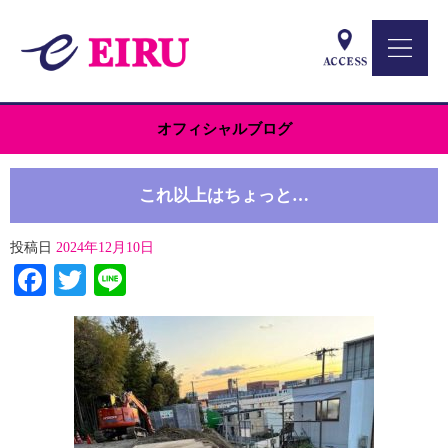
オフィシャルブログ
これ以上はちょっと…
投稿日
2024年12月10日
Facebook
Twitter
Line