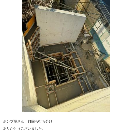
ポンプ屋さん 何回も打ち分け
ありがとうございました。